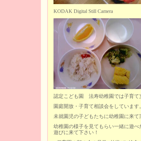
KODAK Digital Still Camera
認定こども園 法寿幼稚園では子育て
園庭開放・子育て相談会をしています
未就園児の子どもたちに幼稚園に来て
幼稚園の様子を見てもらい一緒に遊べ
遊びに来て下さい！