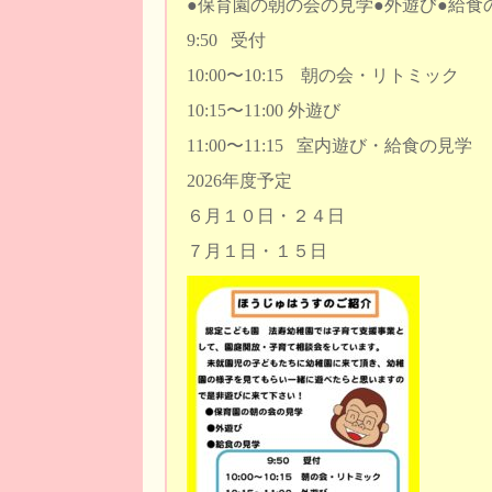
●保育園の朝の会の見学●外遊び●給食
9:50 受付
10:00〜10:15 朝の会・リトミック
10:15〜11:00 外遊び
11:00〜11:15 室内遊び・給食の見学
2026年度予定
６月１０日・２４日
７月１日・１５日