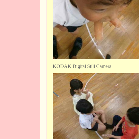
KODAK Digital Still Camera