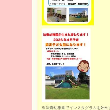
※法寿幼稚園でインスタグラムを始め