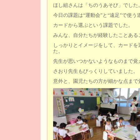
ほし組さんは「ちのうあそび」でした
今日の課題は“運動会”と“遠足”で使う
カードから選ぶという課題でした。
みんな、自分たちが経験したことある
しっかりとイメージをして、カードを
た。
先生が思いつかないようなものまで覚
さおり先生もびっくりしていました。
意外と、園児たちの方が細かな点まで