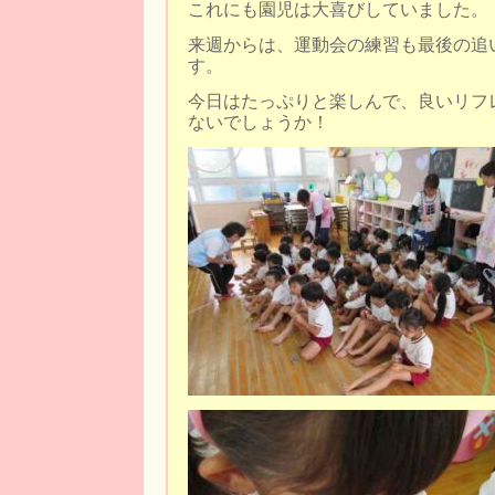
これにも園児は大喜びしていました。
来週からは、運動会の練習も最後の追
す。
今日はたっぷりと楽しんで、良いリフ
ないでしょうか！