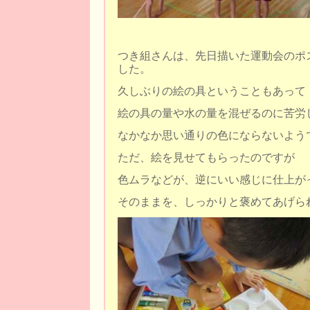
つき組さんは、先日描いた運動会のポ
した。
久しぶりの絵の具ということもあって
絵の具の量や水の量を混ぜるのに苦労
なかなか思い通りの色にならないよう
ただ、絵を見せてもらったのですが
色ムラなどが、逆にいい感じに仕上が
そのままを、しっかりと褒めてあげら