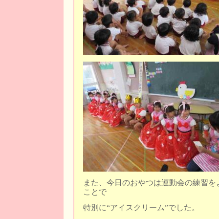
また、今日のおやつは運動会の練習を
ことで
特別に“アイスクリーム”でした。