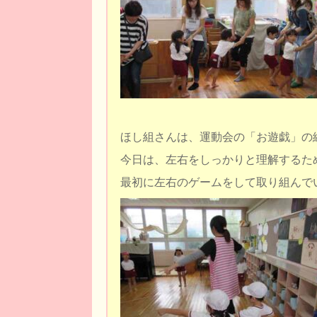
ほし組さんは、運動会の「お遊戯」の
今日は、左右をしっかりと理解するた
最初に左右のゲームをして取り組んで