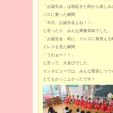
「お誕生会」は朝起きた時から楽しみ
バスに乗った瞬間
「今日、お誕生会よね！！」
と言ったり、みんな興奮気味でした。
「お誕生会」前に、ドレスに着替える
ドレスを見た瞬間
「うわぁ〜！！」
と言って、大喜びでした。
インタビューでは、みんな緊張しつつ
とてもかっこよかったです！