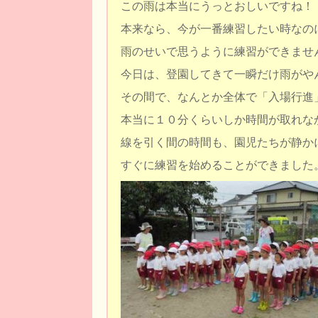
この雨は本当にうっとおしいですね！
本来なら、今が一番練習したい時なの
雨のせいで思うように練習ができませ
今日は、登園してきて一瞬だけ雨がや
その間で、なんとか全体で「入場行進
本当に１０分くらいしか時間が取れな
線を引く間の時間も、園児たちが静か
すぐに練習を始めることができました