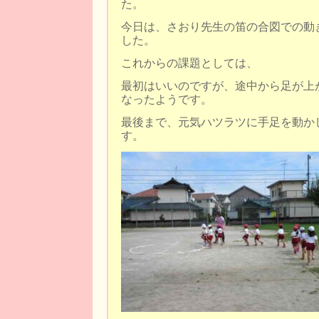
た。
今日は、さおり先生の笛の合図での動
した。
これからの課題としては、
最初はいいのですが、途中から足が上
なったようです。
最後まで、元気ハツラツに手足を動か
す。