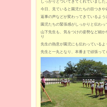
しっかりとついてきてくれていました
今日、見ていると園児たちの目つきや
返事の声などが変わってきているよう
園児たちの緊張感がしっかりと伝わっ
山下先生も、気をつけの姿勢など細か
り
先生の熱意が園児にも伝わっているよ
先生と一丸となり、本番まで頑張って