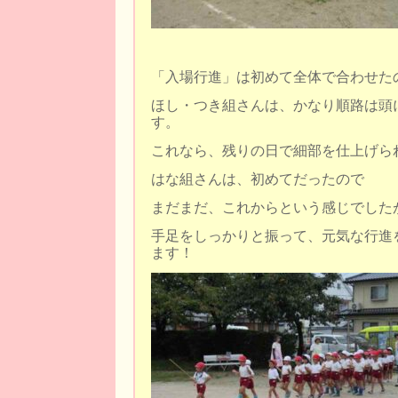
「入場行進」は初めて全体で合わせた
ほし・つき組さんは、かなり順路は頭
す。
これなら、残りの日で細部を仕上げら
はな組さんは、初めてだったので
まだまだ、これからという感じでした
手足をしっかりと振って、元気な行進
ます！