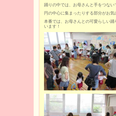
踊りの中では、お母さんと手をつない
円の中心に集まったりする部分がお気
本番では、お母さんとの可愛らしい踊
います！