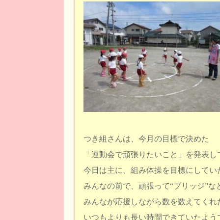
つき組さんは、今月の目標で決めた
「運動会で頑張りたいこと」を発表し
今日は主に、組み体操を目標にしてい
みんなの前で、頑張って“ブリッジ”な
みんなが応援しながら数を数えてくれ
いつもよりも長い時間できていたよう