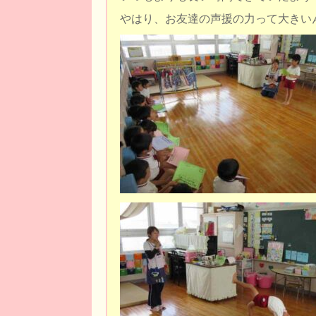
やはり、お友達の声援の力って大きい