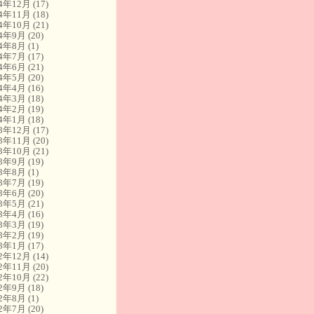
14年12月
(17)
14年11月
(18)
14年10月
(21)
14年9月
(20)
14年8月
(1)
14年7月
(17)
14年6月
(21)
14年5月
(20)
14年4月
(16)
14年3月
(18)
14年2月
(19)
14年1月
(18)
13年12月
(17)
13年11月
(20)
13年10月
(21)
13年9月
(19)
13年8月
(1)
13年7月
(19)
13年6月
(20)
13年5月
(21)
13年4月
(16)
13年3月
(19)
13年2月
(19)
13年1月
(17)
12年12月
(14)
12年11月
(20)
12年10月
(22)
12年9月
(18)
12年8月
(1)
12年7月
(20)