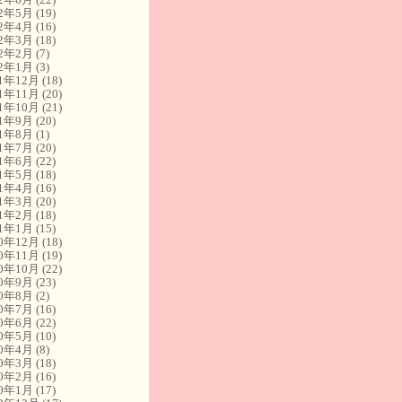
22年5月
(19)
22年4月
(16)
22年3月
(18)
22年2月
(7)
22年1月
(3)
21年12月
(18)
21年11月
(20)
21年10月
(21)
21年9月
(20)
21年8月
(1)
21年7月
(20)
21年6月
(22)
21年5月
(18)
21年4月
(16)
21年3月
(20)
21年2月
(18)
21年1月
(15)
20年12月
(18)
20年11月
(19)
20年10月
(22)
20年9月
(23)
20年8月
(2)
20年7月
(16)
20年6月
(22)
20年5月
(10)
20年4月
(8)
20年3月
(18)
20年2月
(16)
20年1月
(17)