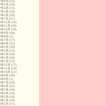
17年6月
(22)
17年5月
(19)
17年4月
(15)
17年3月
(18)
17年2月
(20)
17年1月
(17)
16年12月
(16)
16年11月
(20)
16年10月
(19)
16年9月
(18)
16年8月
(1)
16年7月
(17)
16年6月
(22)
16年5月
(19)
16年4月
(15)
16年3月
(19)
16年2月
(20)
16年1月
(15)
15年12月
(17)
15年11月
(19)
15年10月
(21)
15年9月
(19)
15年8月
(1)
15年7月
(18)
15年6月
(22)
15年5月
(18)
15年4月
(16)
15年3月
(16)
15年2月
(19)
15年1月
(17)