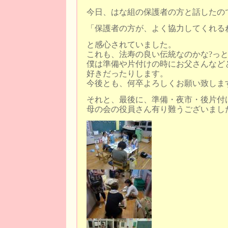
今日、はな組の保護者の方と話したの
「保護者の方が、よく協力してくれる
と感心されていました。
これも、法寿の良い伝統なのかな?っ
僕は準備や片付けの時にお父さんなど
好きだったりします。
今後とも、何卒よろしくお願い致しま
それと、最後に、準備・夜市・後片付
母の会の役員さん有り難うございまし