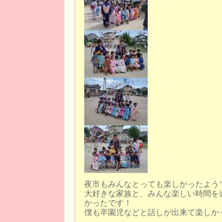
夜市もみんなとっても楽しかったよう
大好きな家族と、みんな楽しい時間を
かったです！
僕も卒園児などと話しが出来て楽しか