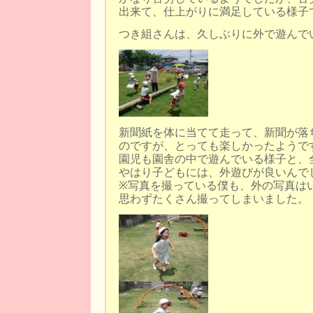
出来て、仕上がりに満足している様子
つき組さんは、久しぶりに外で遊んで
新聞紙を体に当てて走って、新聞が落
のですが、とっても楽しかったようで
園児も園舎の中で遊んでいる様子と、
やはり子どもには、外遊びが良いんで
※写真を撮っている僕も、外の写真は
思わずたくさん撮ってしまいました。