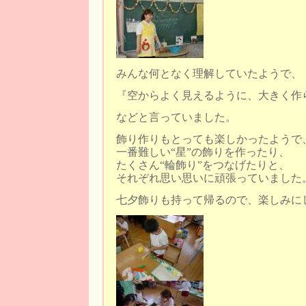
みんな何となく理解していたようで、
『空からよく見えるように、大きく作
などと言っていました。
飾り作りもとっても楽しかったようで
一番難しい“星”の飾りを作ったり、
たくさん“輪飾り”をつなげたりと、
それぞれ思い思いに頑張っていました
七夕飾りも持って帰るので、楽しみに