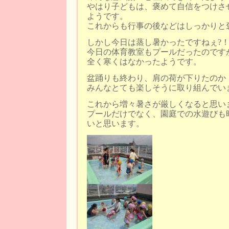
やはり子どもは、褒めて自信をつけさ
ようです。
これからも行事の後などはしっかりと
しかし今日は蒸し暑かったですねぇ?
今日の体育教室もプールだったのです
全く寒くはなかったようです。
盆踊りも終わり、肩の荷が下りたのか
みんなとても楽しそうに取り組んでい
これから増々暑さが厳しくなると思い
プールだけでなく、園庭での水遊びも
いと思います。