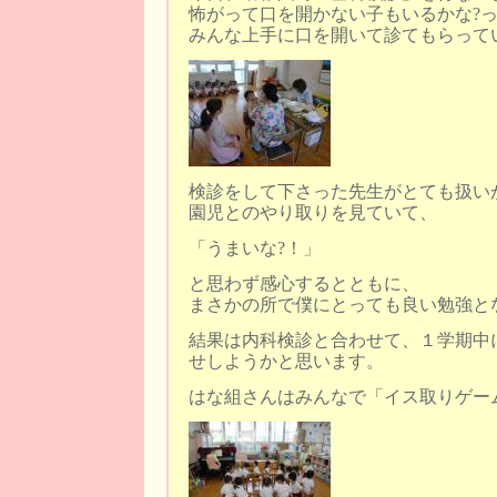
怖がって口を開かない子もいるかな?
みんな上手に口を開いて診てもらって
検診をして下さった先生がとても扱い
園児とのやり取りを見ていて、
「うまいな?！」
と思わず感心するとともに、
まさかの所で僕にとっても良い勉強と
結果は内科検診と合わせて、１学期中
せしようかと思います。
はな組さんはみんなで「イス取りゲー