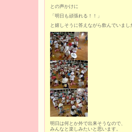
との声かけに
「明日も頑張れる！！」
と嬉しそうに答えながら飲んでいまし
明日は何とか外で出来そうなので、
みんなと楽しみたいと思います。