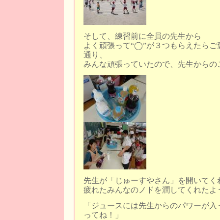
そして、練習前に全員の先生から
よく頑張って“◯”が３つもらえたら
通り、
みんな頑張っていたので、先生からの
先生が「じゅーすやさん」を開いてく
疲れたみんなのノドを潤してくれたよ
「ジュースには先生からのパワーが入
ってね！」