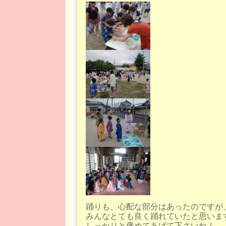
踊りも、心配な部分はあったのですが
みんなとても良く踊れていたと思いま
しっかりと褒めてあげて下さいね！