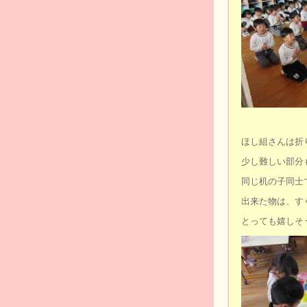
ほし組さんは折
少し難しい部分
同じ机の子同士
出来た物は、す
とっても嬉しそ