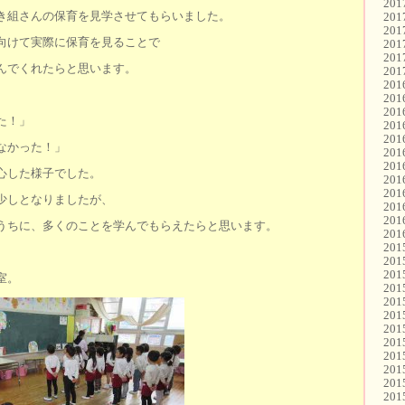
20
き組さんの保育を見学させてもらいました。
20
20
向けて実際に保育を見ることで
20
20
んでくれたらと思います。
20
20
20
20
た！」
20
20
なかった！」
20
20
心した様子でした。
20
20
少しとなりましたが、
20
20
うちに、多くのことを学んでもらえたらと思います。
20
20
20
20
室。
20
20
20
20
20
20
20
20
20