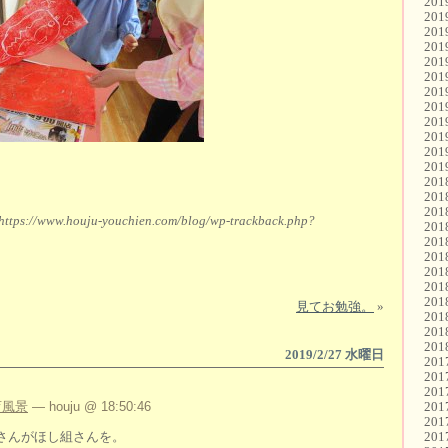
20
20
20
20
20
20
20
20
20
20
20
20
20
20
20
https://www.houju-youchien.com/blog/wp-trackback.php?
20
20
20
20
20
20
見てお勉強。
»
20
20
20
2019/2/27 水曜日
20
20
20
育風景
— houju @ 18:50:46
20
20
さんがほし組さんを。
20