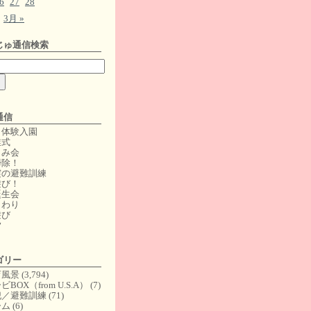
6
27
28
3月 »
じゅ通信検索
通信
日体験入園
業式
しみ会
掃除！
震の避難訓練
遊び！
誕生会
まわり
遊び
夕
ゴリー
育風景
(3,794)
ビBOX（from U.S.A）
(7)
犯／避難訓練
(71)
ーム
(6)