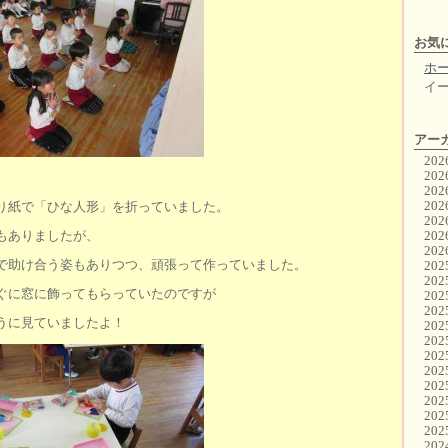
お気
ホ
イ
アー
20
20
20
20
り紙で「ひな人形」を折っていました。
20
もありましたが、
20
20
で助け合う姿もありつつ、頑張って作っていました。
20
20
ぐに窓に飾ってもらっていたのですが
20
20
うに見ていましたよ！
20
20
20
20
20
20
20
20
20