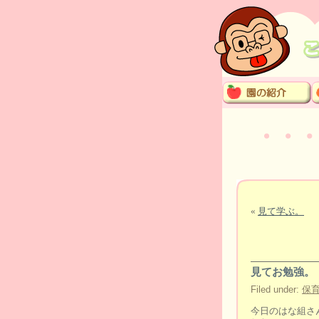
«
見て学ぶ。
見てお勉強。
Filed under:
保
今日のはな組さ