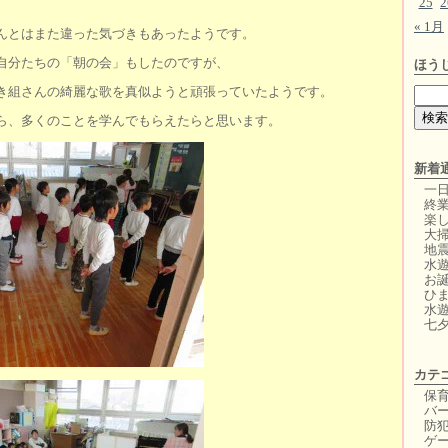
25
2
« 1月
んとはまた違った気づきもあったようです。
自分たちの「朝の会」もしたのですが、
ほう
き組さんの綺麗な歌を真似ようと頑張っていたようです。
ら、多くのことを学んでもらえたらと思います。
新着
一
終
楽
大
地
水
お
ひ
水
七
カテ
保
バー
防
ゲ