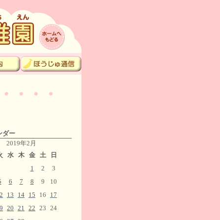
ンダー
2019年2月
火
水
木
金
土
日
1
2
3
5
6
7
8
9
10
2
13
14
15
16
17
9
20
21
22
23
24