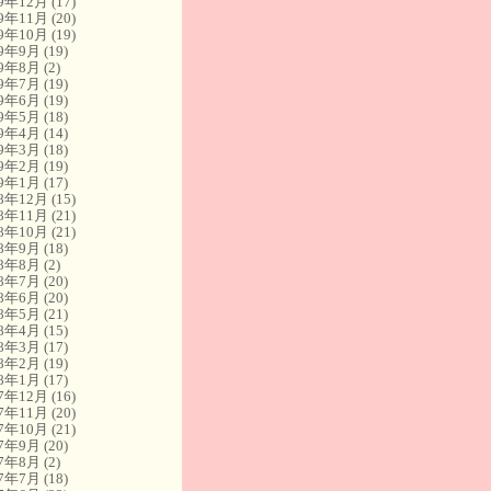
19年12月
(17)
19年11月
(20)
19年10月
(19)
19年9月
(19)
19年8月
(2)
19年7月
(19)
19年6月
(19)
19年5月
(18)
19年4月
(14)
19年3月
(18)
19年2月
(19)
19年1月
(17)
18年12月
(15)
18年11月
(21)
18年10月
(21)
18年9月
(18)
18年8月
(2)
18年7月
(20)
18年6月
(20)
18年5月
(21)
18年4月
(15)
18年3月
(17)
18年2月
(19)
18年1月
(17)
17年12月
(16)
17年11月
(20)
17年10月
(21)
17年9月
(20)
17年8月
(2)
17年7月
(18)