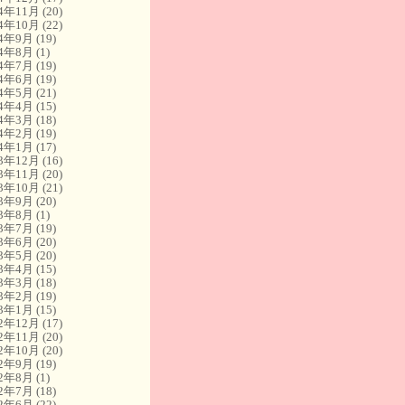
24年11月
(20)
24年10月
(22)
24年9月
(19)
24年8月
(1)
24年7月
(19)
24年6月
(19)
24年5月
(21)
24年4月
(15)
24年3月
(18)
24年2月
(19)
24年1月
(17)
23年12月
(16)
23年11月
(20)
23年10月
(21)
23年9月
(20)
23年8月
(1)
23年7月
(19)
23年6月
(20)
23年5月
(20)
23年4月
(15)
23年3月
(18)
23年2月
(19)
23年1月
(15)
22年12月
(17)
22年11月
(20)
22年10月
(20)
22年9月
(19)
22年8月
(1)
22年7月
(18)
22年6月
(22)