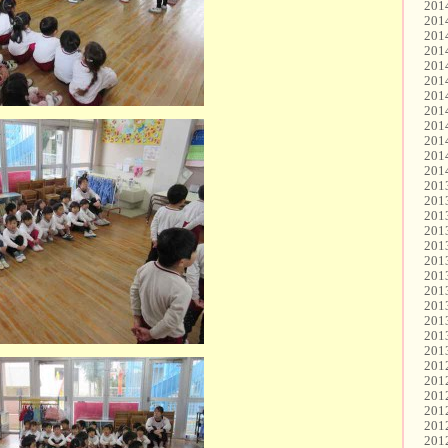
20
20
20
20
20
20
20
20
20
20
20
20
20
20
20
20
20
20
20
20
20
20
20
20
20
20
20
20
20
20