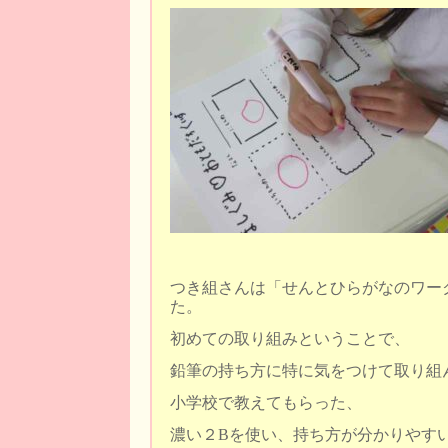
つき組さんは「せんとひらがなのワー
た。
初めての取り組みということで、
鉛筆の持ち方に特に気をつけて取り組
小学校で教えてもらった、
濃い２Bを使い、持ち方が分かりやす