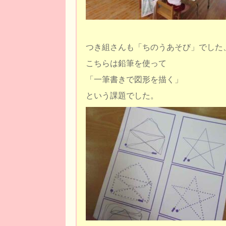
つき組さんも「ちのうあそび」でした
こちらは鉛筆を使って
「一筆書きで図形を描く」
という課題でした。