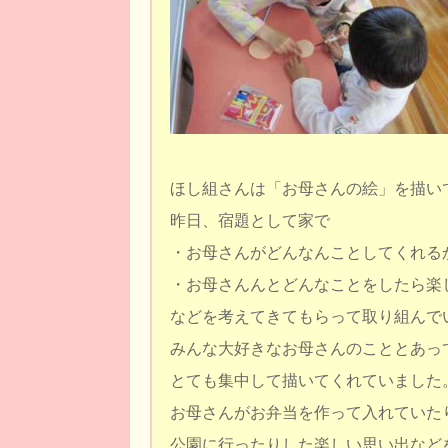
ほし組さんは「お母さんの絵」を描い
昨日、宿題として家で
・お母さんがどんなんことしてくれる
・お母さんんとどんなことをしたら楽
などを考えてきてもらって取り組んで
みんな大好きなお母さんのこととあっ
とても集中して描いてくれていました
お母さんがお弁当を作って入れていた
公園に行ったりした楽しい思い出など