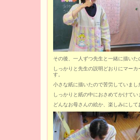
その後、一人ずつ先生と一緒に描いた
しっかりと先生の説明どおりにマーカ
す。
小さな紙に描いたので苦労していまし
しっかりと紙の中におさめてかけてい
どんなお母さんの絵か、楽しみにして