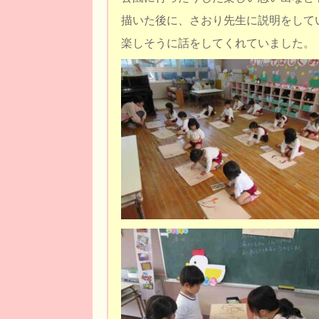
描いた後に、さおり先生に説明をして
楽しそうに話をしてくれていました。