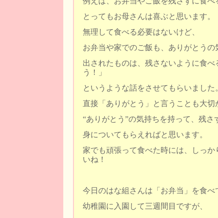
例えば、お弁当やご飯を残さずに食べ
とってもお母さんは喜ぶと思います。
無理して食べる必要はないけど、
お弁当や家でのご飯も、ありがとうの
出されたものは、残さないように食べ
う！」
というような話をさせてもらいました
直接「ありがとう」と言うことも大切
“ありがとう”の気持ちを持って、残さ
身についてもらえればと思います。
家でも頑張って食べた時には、しっか
いね！
今日のはな組さんは「お弁当」を食べ
幼稚園に入園して三週間目ですが、