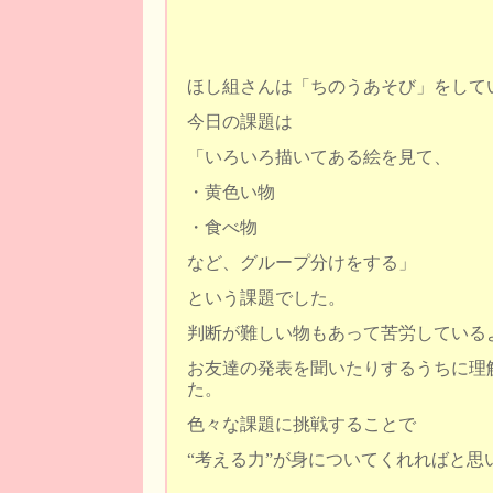
ほし組さんは「ちのうあそび」をして
今日の課題は
「いろいろ描いてある絵を見て、
・黄色い物
・食べ物
など、グループ分けをする」
という課題でした。
判断が難しい物もあって苦労している
お友達の発表を聞いたりするうちに理
た。
色々な課題に挑戦することで
“考える力”が身についてくれればと思