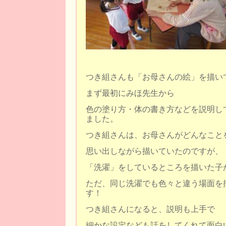
つき組さんも「お母さんの絵」を描い
まず最初にみほ先生から
色の塗り方・体の書き方などを説明し
ました。
つき組さんは、お母さんがどんなこと
思い出しながら描いていたのですが、
「洗濯」をしているところを描いた子
ただ、同じ洗濯でも色々と違う場面を
す！
つき組さんになると、説明も上手で
細かな設定なども話をしてくれて面白