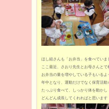
ほし組さんも「お弁当」を食べていま
ここ最近、さおり先生とお母さんとで
お弁当の量を増やしている子もいるよ
年中となり、運動だけでなく保育活動
たっぷり食べて、しっかり体を動かし
どんどん成長してくれればと思います