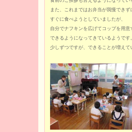
食前のご挨拶も言えるようになってい
また、これまではお弁当が我慢できず
すぐに食べようとしていましたが、
自分でナフキンを広げてコップを用意
できるようになってきているようです
少しずつですが、できることが増えて