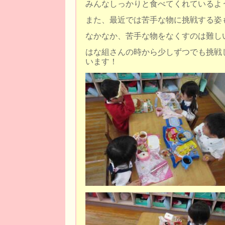
みんなしっかりと食べてくれているよ
また、最近では苦手な物に挑戦する姿
なかなか、苦手な物をなくすのは難し
はな組さんの時から少しずつでも挑戦
います！