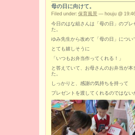
母の日に向けて。
Filed under:
保育風景
— houju @ 19:46
今日のはな組さんは「母の日」のプレ
た。
ゆみ先生から改めて「母の日」につい
とても嬉しそうに
「いつもお弁当作ってくれる！」
と答えていて、お母さんのお弁当が本
た。
しっかりと、感謝の気持ちを持って
プレゼントを渡してくれるのではない