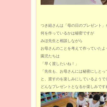
つき組さんは「母の日のプレゼント」
何を作っているかは秘密ですが
みほ先生と相談しながら
お母さんのことを考えて作っていたよ
園児たちは
「早く渡したいね！」
「先生も、お母さんには秘密にしとっ
と、渡すのを楽しみにしているようで
どんなプレゼントとなるか楽しみです