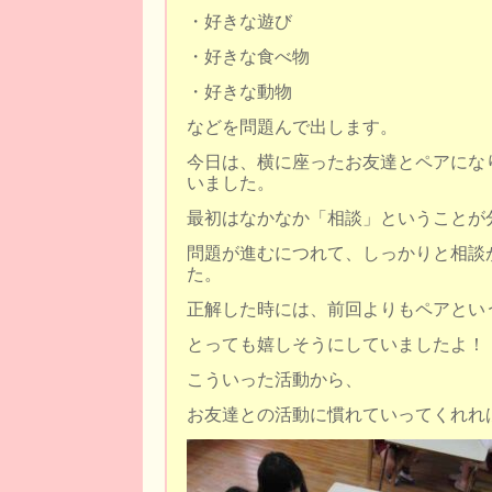
・好きな遊び
・好きな食べ物
・好きな動物
などを問題んで出します。
今日は、横に座ったお友達とペアにな
いました。
最初はなかなか「相談」ということが
問題が進むにつれて、しっかりと相談
た。
正解した時には、前回よりもペアとい
とっても嬉しそうにしていましたよ！
こういった活動から、
お友達との活動に慣れていってくれれ