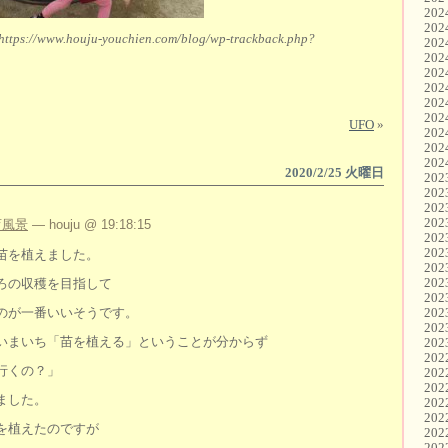
20
20
https://www.houju-youchien.com/blog/wp-trackback.php?
20
20
20
20
20
20
UFO
»
20
20
20
2020/2/25 火曜日
20
20
20
20
育風景
— houju @ 19:18:15
20
20
苗を植えました。
20
20
ろの収穫を目指して
20
のが一番いいそうです。
20
20
いまいち「苗を植える」ということが分からず
20
20
行くの？」
20
20
ました。
20
20
を植えたのですが
20
20