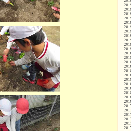
20
20
20
20
20
20
20
20
20
20
20
20
20
20
20
20
20
20
20
20
20
20
20
20
20
20
20
20
20
20