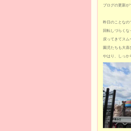
ブログの更新が
昨日のことなの
回転しづらくな
戻ってきてスム
園児たちも大喜
やはり、しっか