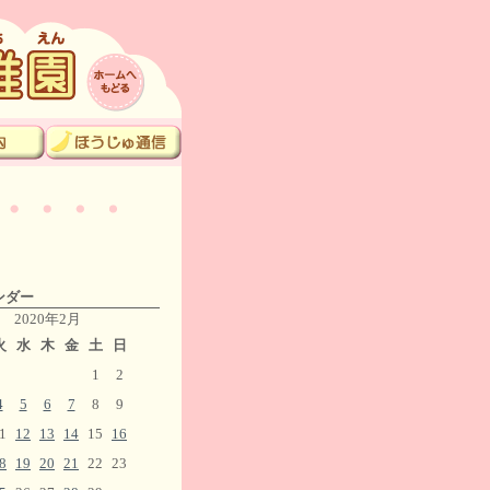
ンダー
2020年2月
火
水
木
金
土
日
1
2
4
5
6
7
8
9
1
12
13
14
15
16
8
19
20
21
22
23