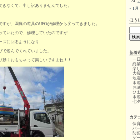
24
2
できなくて、申し訳ありませんでした。
« 1月
ほう
ですが、園庭の遊具のUFOが修理から戻ってきました。
っていたので、修理していたのですが
ーズに回るようになり
びで遊んでくれていました。
新着
一
り動くおもちゃって楽しいですよね！！
終
楽
大
地
水
お
ひ
水
七
カテ
保
バー
防
ゲ