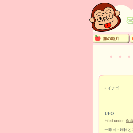
«
イチゴ
UFO
Filed under:
保
一昨日・昨日と