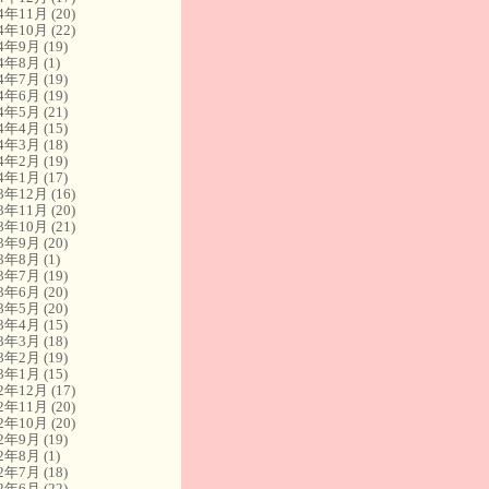
24年11月
(20)
24年10月
(22)
24年9月
(19)
24年8月
(1)
24年7月
(19)
24年6月
(19)
24年5月
(21)
24年4月
(15)
24年3月
(18)
24年2月
(19)
24年1月
(17)
23年12月
(16)
23年11月
(20)
23年10月
(21)
23年9月
(20)
23年8月
(1)
23年7月
(19)
23年6月
(20)
23年5月
(20)
23年4月
(15)
23年3月
(18)
23年2月
(19)
23年1月
(15)
22年12月
(17)
22年11月
(20)
22年10月
(20)
22年9月
(19)
22年8月
(1)
22年7月
(18)
22年6月
(22)