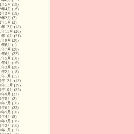
22年5月
(19)
22年4月
(16)
22年3月
(18)
22年2月
(7)
22年1月
(3)
21年12月
(18)
21年11月
(20)
21年10月
(21)
21年9月
(20)
21年8月
(1)
21年7月
(20)
21年6月
(22)
21年5月
(18)
21年4月
(16)
21年3月
(20)
21年2月
(18)
21年1月
(15)
20年12月
(18)
20年11月
(19)
20年10月
(22)
20年9月
(23)
20年8月
(2)
20年7月
(16)
20年6月
(22)
20年5月
(10)
20年4月
(8)
20年3月
(18)
20年2月
(16)
20年1月
(17)