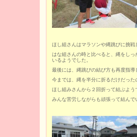
ほし組さんはマラソンや縄跳びに挑戦
はな組さんの時と比べると、縄をしっ
いるようでした。
最後には、縄跳びの結び方も再度指導
今までは、縄を半分に折るだけだった
ほし組みさんから２回折って結ぶよう
みんな苦労しながらも頑張って結んで