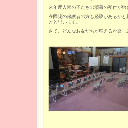
来年度入園の子たちの願書の受付が始
在園児の保護者の方も経験があるかと
とと思います。
さて、どんなお友だちが増えるか楽し