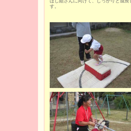
ほし組さんに向けて、しっかりと成長
す。