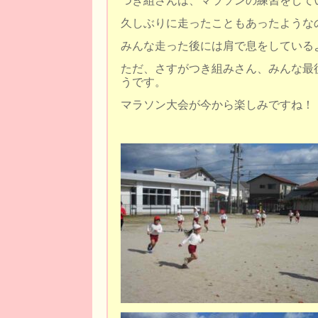
つき組さんは、マラソンの練習をして
久しぶりに走ったこともあったような
みんな走った後には肩で息をしている
ただ、さすがつき組みさん、みんな最
うです。
マラソン大会が今から楽しみですね！