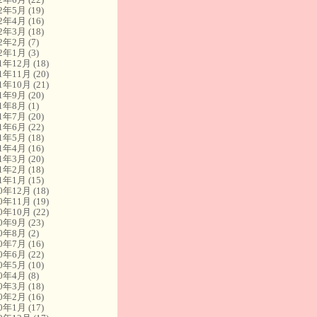
22年5月
(19)
22年4月
(16)
22年3月
(18)
22年2月
(7)
22年1月
(3)
21年12月
(18)
21年11月
(20)
21年10月
(21)
21年9月
(20)
21年8月
(1)
21年7月
(20)
21年6月
(22)
21年5月
(18)
21年4月
(16)
21年3月
(20)
21年2月
(18)
21年1月
(15)
20年12月
(18)
20年11月
(19)
20年10月
(22)
20年9月
(23)
20年8月
(2)
20年7月
(16)
20年6月
(22)
20年5月
(10)
20年4月
(8)
20年3月
(18)
20年2月
(16)
20年1月
(17)