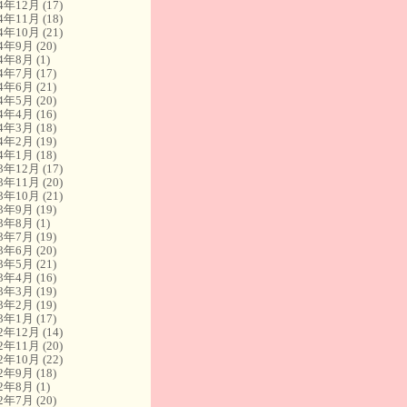
14年12月
(17)
14年11月
(18)
14年10月
(21)
14年9月
(20)
14年8月
(1)
14年7月
(17)
14年6月
(21)
14年5月
(20)
14年4月
(16)
14年3月
(18)
14年2月
(19)
14年1月
(18)
13年12月
(17)
13年11月
(20)
13年10月
(21)
13年9月
(19)
13年8月
(1)
13年7月
(19)
13年6月
(20)
13年5月
(21)
13年4月
(16)
13年3月
(19)
13年2月
(19)
13年1月
(17)
12年12月
(14)
12年11月
(20)
12年10月
(22)
12年9月
(18)
12年8月
(1)
12年7月
(20)