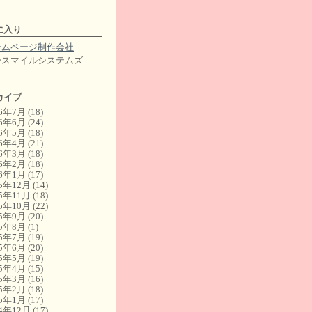
に入り
ームページ制作会社
ースマイルシステムズ
カイブ
26年7月
(18)
26年6月
(24)
26年5月
(18)
26年4月
(21)
26年3月
(18)
26年2月
(18)
26年1月
(17)
25年12月
(14)
25年11月
(18)
25年10月
(22)
25年9月
(20)
25年8月
(1)
25年7月
(19)
25年6月
(20)
25年5月
(19)
25年4月
(15)
25年3月
(16)
25年2月
(18)
25年1月
(17)
24年12月
(17)