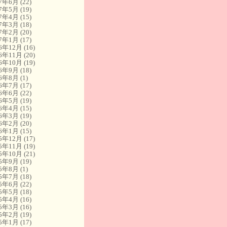
17年6月
(22)
17年5月
(19)
17年4月
(15)
17年3月
(18)
17年2月
(20)
17年1月
(17)
16年12月
(16)
16年11月
(20)
16年10月
(19)
16年9月
(18)
16年8月
(1)
16年7月
(17)
16年6月
(22)
16年5月
(19)
16年4月
(15)
16年3月
(19)
16年2月
(20)
16年1月
(15)
15年12月
(17)
15年11月
(19)
15年10月
(21)
15年9月
(19)
15年8月
(1)
15年7月
(18)
15年6月
(22)
15年5月
(18)
15年4月
(16)
15年3月
(16)
15年2月
(19)
15年1月
(17)