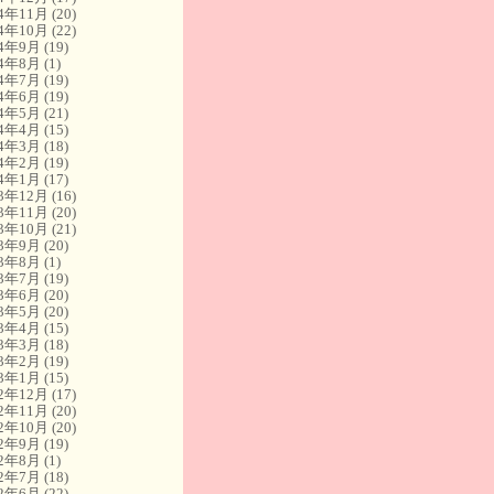
24年11月
(20)
24年10月
(22)
24年9月
(19)
24年8月
(1)
24年7月
(19)
24年6月
(19)
24年5月
(21)
24年4月
(15)
24年3月
(18)
24年2月
(19)
24年1月
(17)
23年12月
(16)
23年11月
(20)
23年10月
(21)
23年9月
(20)
23年8月
(1)
23年7月
(19)
23年6月
(20)
23年5月
(20)
23年4月
(15)
23年3月
(18)
23年2月
(19)
23年1月
(15)
22年12月
(17)
22年11月
(20)
22年10月
(20)
22年9月
(19)
22年8月
(1)
22年7月
(18)
22年6月
(22)