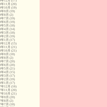
19年12月
(17)
19年11月
(20)
19年10月
(19)
19年9月
(19)
19年8月
(2)
19年7月
(19)
19年6月
(19)
19年5月
(18)
19年4月
(14)
19年3月
(18)
19年2月
(19)
19年1月
(17)
18年12月
(15)
18年11月
(21)
18年10月
(21)
18年9月
(18)
18年8月
(2)
18年7月
(20)
18年6月
(20)
18年5月
(21)
18年4月
(15)
18年3月
(17)
18年2月
(19)
18年1月
(17)
17年12月
(16)
17年11月
(20)
17年10月
(21)
17年9月
(20)
17年8月
(2)
17年7月
(18)