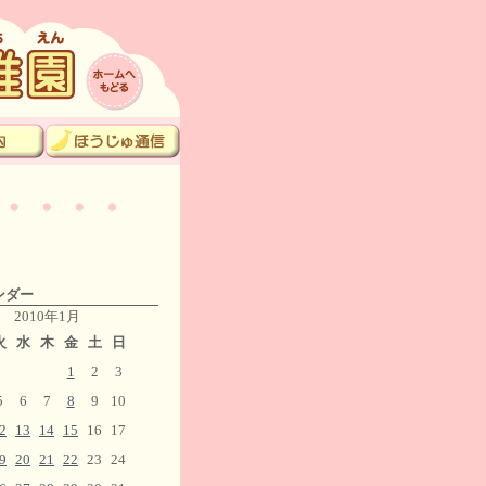
ンダー
2010年1月
火
水
木
金
土
日
1
2
3
5
6
7
8
9
10
2
13
14
15
16
17
9
20
21
22
23
24