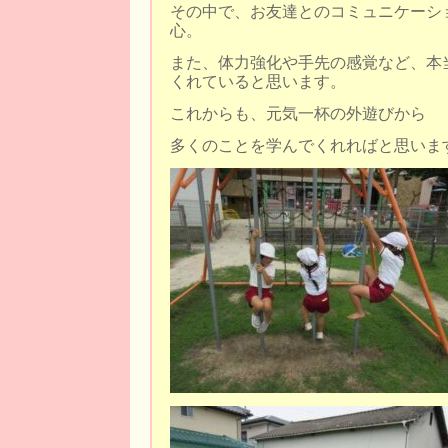
その中で、お友達とのコミュニケーシ
心。
また、体力強化や手先の感覚など、本
くれていると思います。
これからも、元気一杯の外遊びから
多くのことを学んでくれればと思いま