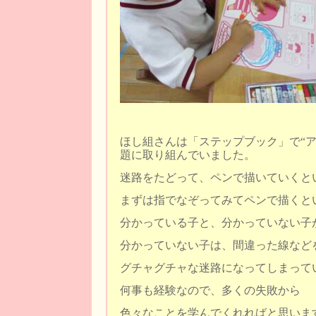
ほし組さんは「ステップブック」で“ア
題に取り組んでいました。
迷路をたどって、ペンで描いていくと
まずは指でなぞってみてペンで描くと
分かっている子と、分かっていない子
分かっていない子は、間違った線など
グチャグチャな迷路になってしまって
何事も経験なので、多くの失敗から
色々なことを学んでくれればと思いま