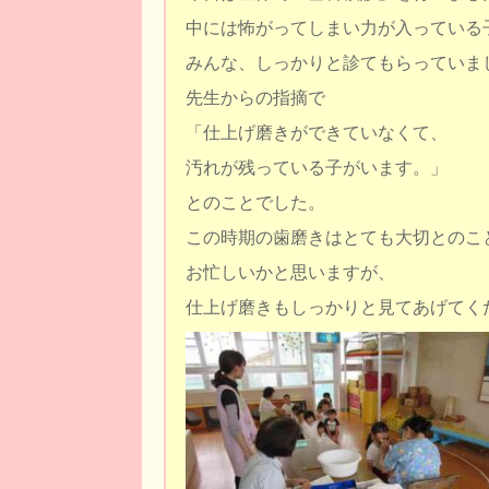
中には怖がってしまい力が入っている
みんな、しっかりと診てもらっていま
先生からの指摘で
「仕上げ磨きができていなくて、
汚れが残っている子がいます。」
とのことでした。
この時期の歯磨きはとても大切とのこ
お忙しいかと思いますが、
仕上げ磨きもしっかりと見てあげてく