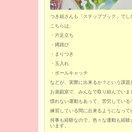
つき組さんも「ステップブック」でし
こちらは、
・片足立ち
・縄跳び
・まりつき
・玉入れ
・ボールキャッチ
などが、実際に出来るか？という課題
お遊戯室で、みんなで取り組んでいま
慣れない運動もあって、苦労している
練習している間に出来るようになって
何事も経験なので、色々な運動も経験
います。