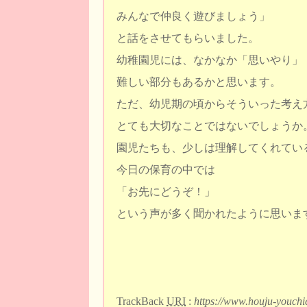
みんなで仲良く遊びましょう」
と話をさせてもらいました。
幼稚園児には、なかなか「思いやり」
難しい部分もあるかと思います。
ただ、幼児期の頃からそういった考え
とても大切なことではないでしょうか
園児たちも、少しは理解してくれてい
今日の保育の中では
「お先にどうぞ！」
という声が多く聞かれたように思いま
TrackBack
URI
:
https://www.houju-youchi