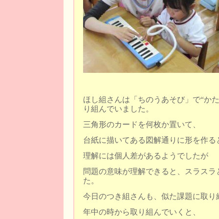
ほし組さんは「ちのうあそび」で“かた
り組んでいました。
三角形のカードを何枚か置いて、
台紙に描いてある図解通りに形を作る
理解には個人差があるようでしたが
問題の意味が理解できると、スラスラ
た。
今日のつき組さんも、似た課題に取り
年中の時から取り組んでいくと、