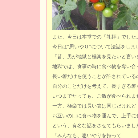
また、今日は本堂での「礼拝」でした
今日は“思いやり”について法話をしま
「昔、男が地獄と極楽を見たいと言い
地獄では、食事の時に食べ物を奪い合
長い箸だけを使うことが許されている
自分のことだけを考えて、長すぎる箸
いつまでたっても、ご飯が食べられま
一方、極楽では長い箸は同じだけれど
お互いの口に食べ物を運んで、上手に
という、有名な話をさせてもらいまし
「みんなも、思いやりを持って