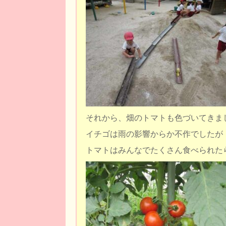
それから、畑のトマトも色づいてきま
イチゴは雨の影響からか不作でしたが
トマトはみんなでたくさん食べられた