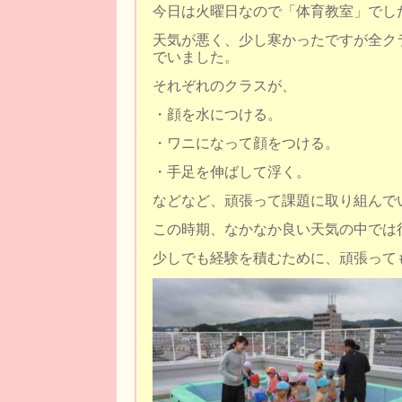
今日は火曜日なので「体育教室」でし
天気が悪く、少し寒かったですが全クラ
でいました。
それぞれのクラスが、
・顔を水につける。
・ワニになって顔をつける。
・手足を伸ばして浮く。
などなど、頑張って課題に取り組んで
この時期、なかなか良い天気の中では
少しでも経験を積むために、頑張って