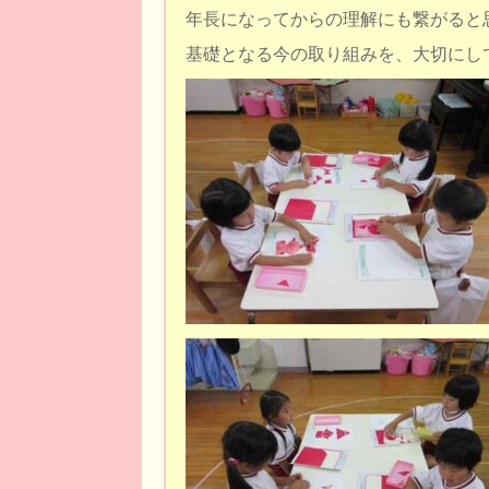
年長になってからの理解にも繋がると
基礎となる今の取り組みを、大切にし