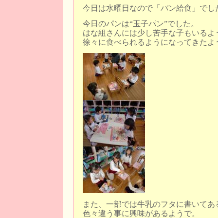
今日は水曜日なので「パン給食」でし
今日のパンは“玉子パン”でした。
はな組さんには少し苦手な子もいるよ
徐々に食べられるようになってきたよ
また、一部では牛乳のフタに書いてあ
色々違う事に興味があるようで。