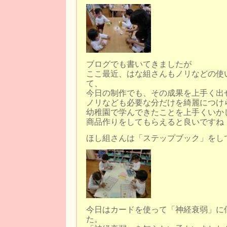
ブログでも書いてきましたが
ここ最近、はな組さんもノリなどの使
て、
今日の制作でも、その成果を上手く出
ノリなども必要な分だけを綺麗につけ
幼稚園で学んできたことを上手くいか
商品作りをしてもらえると良いですね
ほし組さんは「ステップブック」をし
今日はカードを使って「神経衰弱」に
た。