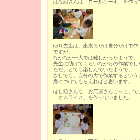
はな組さんは「ロールケーキ」を作っ
ゆり先生は、出来るだけ自分だけで作
ですが、
なかなか一人では難しかったようで、
先生に助けてもらいながらの作業でし
ただ、とても楽しんでいたようで、
少しでも、自分の力で作業するという
身につけてもらえればと思います。
ほし組さんも「お店屋さんごっこ」で
「オムライス」を作っていました。