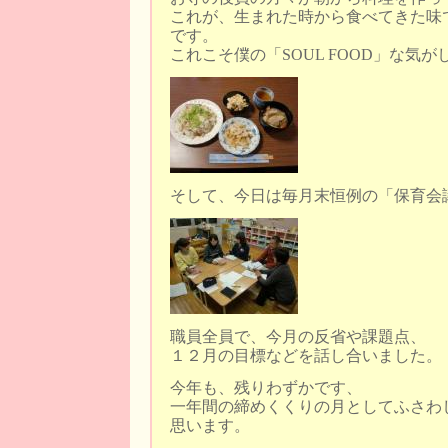
これが、生まれた時から食べてきた味
です。
これこそ僕の「SOUL FOOD」な気が
そして、今日は毎月末恒例の「保育会
職員全員で、今月の反省や課題点、
１２月の目標などを話し合いました。
今年も、残りわずかです、
一年間の締めくくりの月としてふさわ
思います。