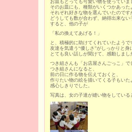
お皿もとっても可愛い物を使っていま
そのお皿にも、種類がいくつかあった
それぞれ好きな物を選んでいたのです
どうしても数が合わず、納得出来ない
すると、他の子が
「私の換えてあげる！」
と、積極的に助けてくれていたようで
友達を気遣う“優しさ”がしっかりと身
とても良い話しが聞けて、感動しまし
つき組さんも「お店屋さんごっこ」で
つき組さんになると、
前の日に作る物を伝えておくと、
作りたい物の絵を描いてくる子もいた
感心しきりでした。
写真は、女の子達が縫い物をしている