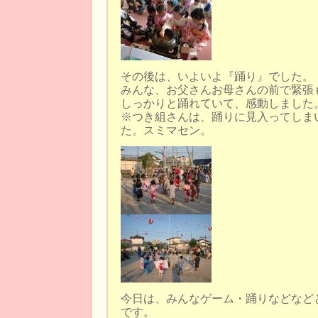
その後は、いよいよ『踊り』でした。
みんな、お父さんお母さんの前で緊張
しっかりと踊れていて、感動しました
※つき組さんは、踊りに見入ってしま
た。スミマセン。
今日は、みんなゲーム・踊りなどなど
です。