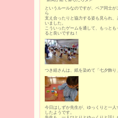
というルールなのですが、ペア同士が
ら
支え合ったりと協力する姿も見られ、
いました。
こういったゲームを通して、もっとも
ると良いですね！
つき組さんは、紙を染めて「七夕飾り
今日はしずか先生が、ゆっくりと一人
したようです。
先生も、一人ひとりとゆっくりと話し