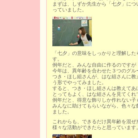
まずは、しずか先生から「七夕」につ
っていました。
「七夕」の意味をしっかりと理解した
す。
例年だと、みんな自由に作るのですが
今年は、異年齢を合わせた３つのグル
つき・ほし組さんが、はな組さんに教
う形でやってみました。
すると、つき・ほし組さんは教えてあ
とってもよく、はな組さんを見てくれ
例年だと、得意な飾りしか作れない子
みんなに助けてもらいながら、色々な
ました。
これからも、できるだけ異年齢を混ぜ
様々な活動ができたらと思っています