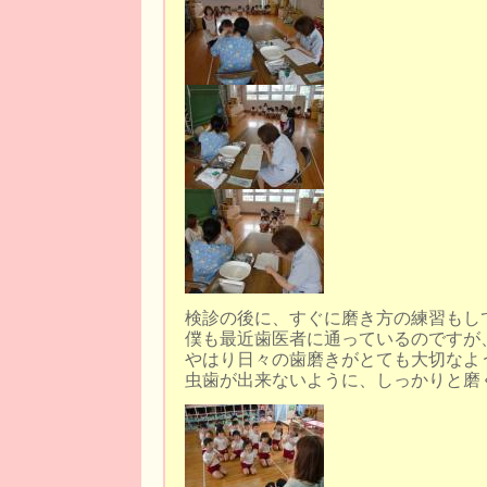
検診の後に、すぐに磨き方の練習もし
僕も最近歯医者に通っているのですが
やはり日々の歯磨きがとても大切なよ
虫歯が出来ないように、しっかりと磨