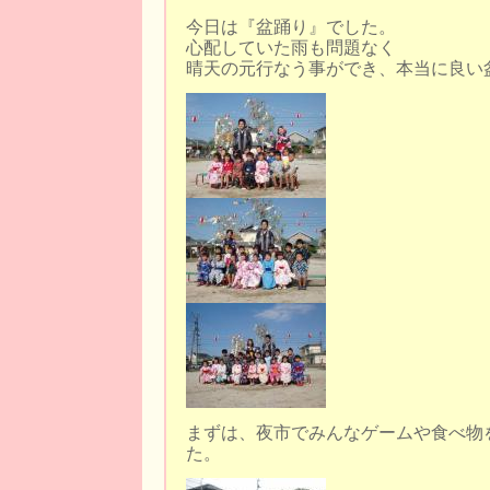
今日は『盆踊り』でした。
心配していた雨も問題なく
晴天の元行なう事ができ、本当に良い
まずは、夜市でみんなゲームや食べ物
た。