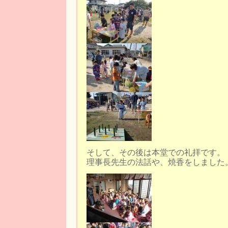
そして、その後は本堂での礼拝です。
理事長先生の法話や、焼香をしました