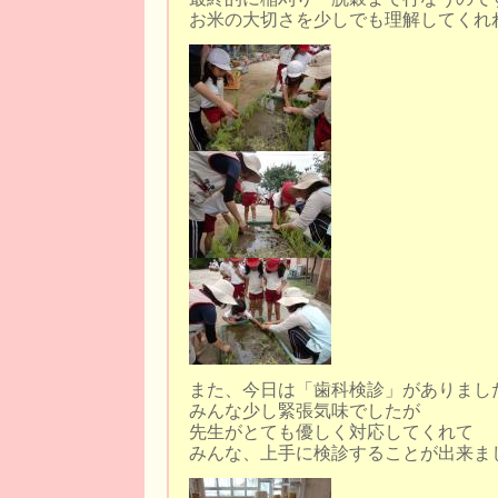
お米の大切さを少しでも理解してくれ
また、今日は「歯科検診」がありまし
みんな少し緊張気味でしたが
先生がとても優しく対応してくれて
みんな、上手に検診することが出来ま