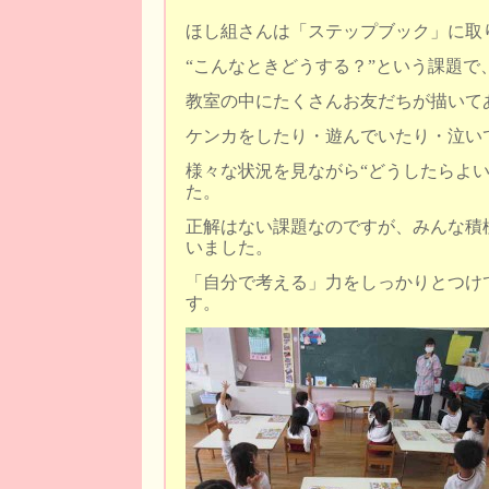
ほし組さんは「ステップブック」に取
“こんなときどうする？”という課題で
教室の中にたくさんお友だちが描いて
ケンカをしたり・遊んでいたり・泣い
様々な状況を見ながら“どうしたらよい
た。
正解はない課題なのですが、みんな積
いました。
「自分で考える」力をしっかりとつけ
す。