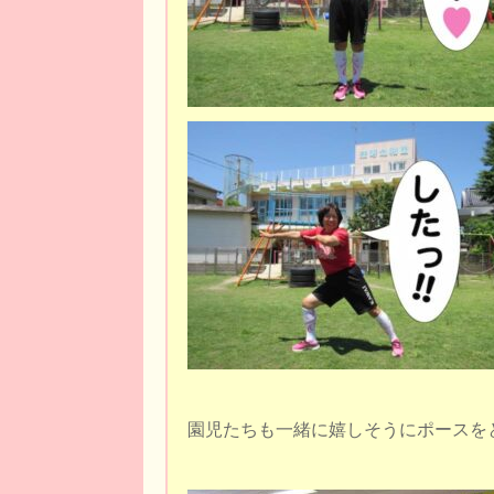
園児たちも一緒に嬉しそうにポースを