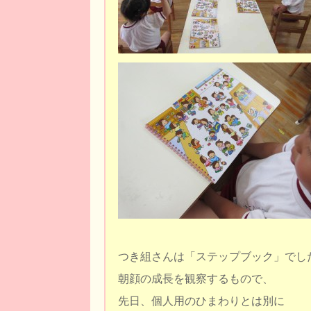
つき組さんは「ステップブック」でし
朝顔の成長を観察するもので、
先日、個人用のひまわりとは別に