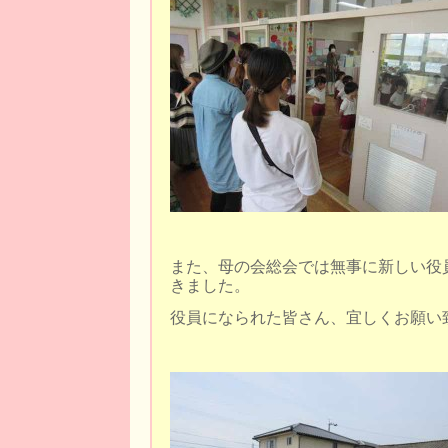
また、母の会総会では無事に新しい役
きました。
役員になられた皆さん、宜しくお願い