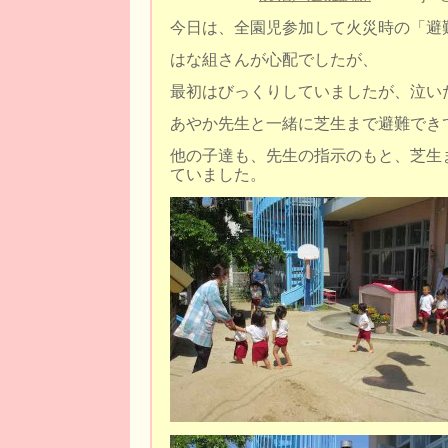
今日は、全園児参加して火災時の「避
はな組さんが心配でしたが、
最初はびっくりしていましたが、泣い
あやか先生と一緒に芝生まで避難でき
他の子達も、先生の指示のもと、芝生
ていました。