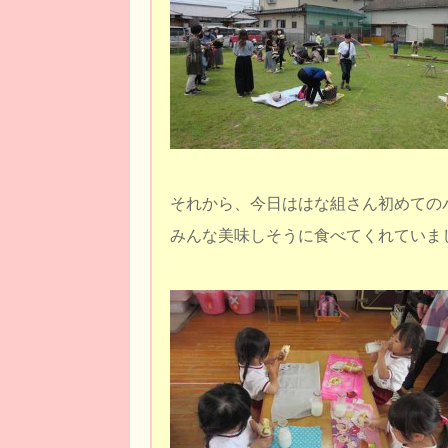
それから、今日ははな組さん初めての
みんな美味しそうに食べてくれていま