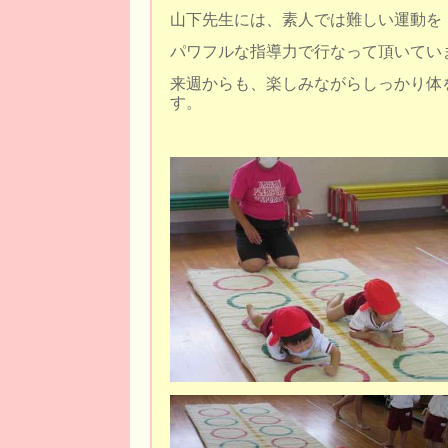
山下先生には、素人では難しい運動を
パワフルな指導力で行なって頂いてい
来週からも、楽しみながらしっかり体
す。