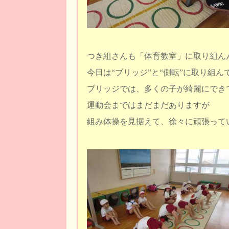
つき組さんも「体育教室」に取り組ん
今日は“ブリッジ”と“側転”に取り組ん
ブリッジでは、多くの子が綺麗にでき
運動会まではまだまだありますが
組み体操を見据えて、徐々に頑張って