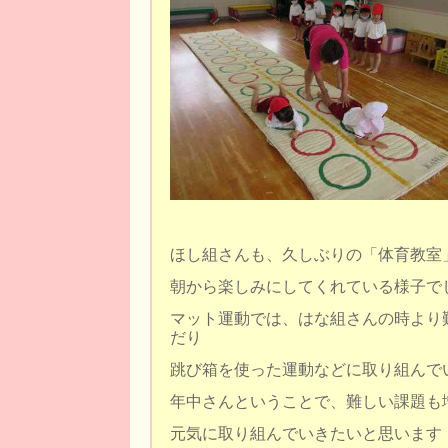
ほし組さんも、久しぶりの「体育教室
朝から楽しみにしてくれている様子で
マット運動では、はな組さんの時より
だり
跳び箱を使った運動などに取り組んで
年中さんということで、難しい課題も
元気に取り組んでいきたいと思います