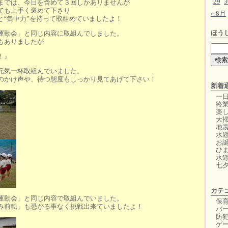
29
3
までは、今日を含めて３回しかありませんが
ても上手く褒めて下さり
« 8月
と“集中力”を持って取組めていましたよ！
ほう
運動会」と同じ内容に取組んでしました。
もありましたが
！』
元気一杯取組んでいました。
のかけ声や、待つ態度もしっかり見てあげて下さい！
新着
一
終
楽
大
地
水
お
ひ
水
七
カテ
運動会」と同じ内容で取組んでいました。
保
み前転」も恐がる事なく挑戦出来ていましたよ！
バー
防
ゲ