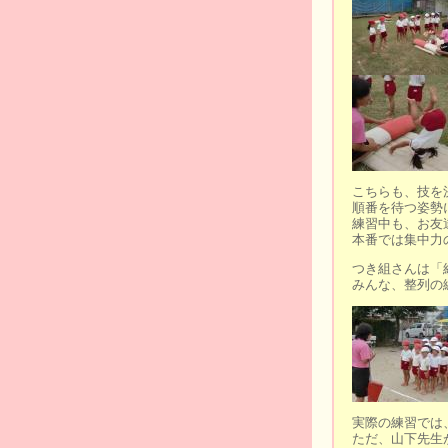
こちらも、技を決
順番を待つ姿勢
練習中も、お友
本番では集中力
つき組さんは「
みんな、整列の
実際の練習では
ただ、山下先生