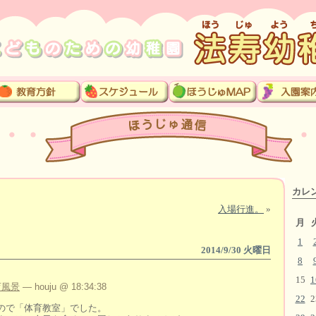
カレ
入場行進。
»
月
1
2014/9/30 火曜日
8
15
1
育風景
— houju @ 18:34:38
22
2
ので「体育教室」でした。