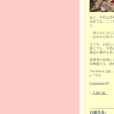
あと、今日は月
法話では、ここ
た。
・知らない人に
・お出かけ先で
などを、お話し
誰にでも、元気
最近の事件を見
保護者の皆様に
幼稚園でも、防
TrackBack
URI
:
p=7926
Comments (0)
«
入場行進。
お誕生会。