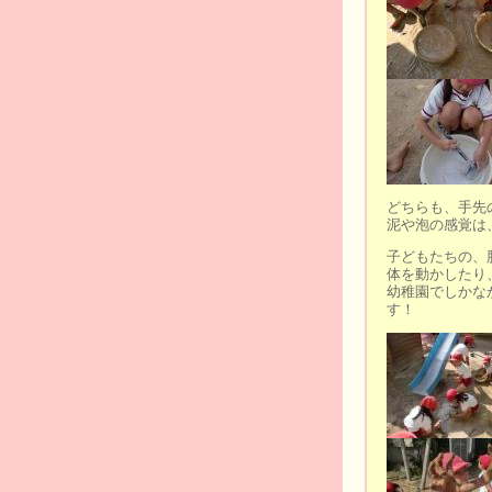
どちらも、手先
泥や泡の感覚は
子どもたちの、
体を動かしたり
幼稚園でしかな
す！