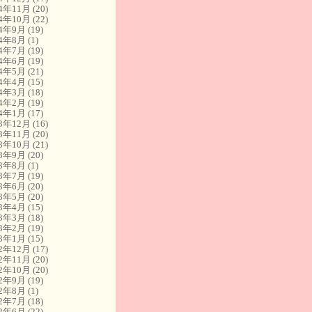
24年11月
(20)
24年10月
(22)
24年9月
(19)
24年8月
(1)
24年7月
(19)
24年6月
(19)
24年5月
(21)
24年4月
(15)
24年3月
(18)
24年2月
(19)
24年1月
(17)
23年12月
(16)
23年11月
(20)
23年10月
(21)
23年9月
(20)
23年8月
(1)
23年7月
(19)
23年6月
(20)
23年5月
(20)
23年4月
(15)
23年3月
(18)
23年2月
(19)
23年1月
(15)
22年12月
(17)
22年11月
(20)
22年10月
(20)
22年9月
(19)
22年8月
(1)
22年7月
(18)
22年6月
(22)