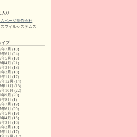
に入り
ームページ制作会社
ースマイルシステムズ
カイブ
26年7月
(18)
26年6月
(24)
26年5月
(18)
26年4月
(21)
26年3月
(18)
26年2月
(18)
26年1月
(17)
25年12月
(14)
25年11月
(18)
25年10月
(22)
25年9月
(20)
25年8月
(1)
25年7月
(19)
25年6月
(20)
25年5月
(19)
25年4月
(15)
25年3月
(16)
25年2月
(18)
25年1月
(17)
24年12月
(17)