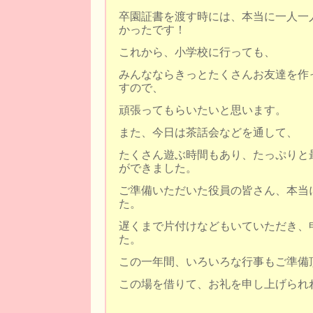
卒園証書を渡す時には、本当に一人一
かったです！
これから、小学校に行っても、
みんなならきっとたくさんお友達を作
すので、
頑張ってもらいたいと思います。
また、今日は茶話会などを通して、
たくさん遊ぶ時間もあり、たっぷりと
ができました。
ご準備いただいた役員の皆さん、本当
た。
遅くまで片付けなどもいていただき、
た。
この一年間、いろいろな行事もご準備
この場を借りて、お礼を申し上げられ