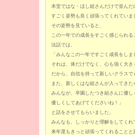
本堂ではな・ほし組さんだけで並んだ
すごく姿勢も良く頑張ってくれていま
その姿勢を見ていると、
この一年での成長をすごく感じられる
法話では、
「みんなこの一年ですごく成長をしま
それは、体だけでなく、心も強く大き
だから、自信を持って新しいクラスで
また、新しくはな組さんが入ってきた
みんなが、卒園したつき組さんに優し
優しくしてあげてくださいね！」
と話をさせてもらいました。
みんなも、しっかりと理解をしてくれ
来年度もきっと頑張ってくれることと