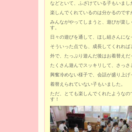
などといて、ふざけている子もいまし
楽しんでくれているのは分かるのです
みんながやってしまうと、遊びが楽し
す。
日々の遊びを通して、ほし組さんにな
そういった点でも、成長してくれれば
外で、たっぷり遊んだ後はお着替えだ
たくさん遊んでスッキリして、さっさ
興奮冷めない様子で、会話が盛り上げ
着替えられていない子もいました。
ただ、とても楽しんでくれたようなの
す！