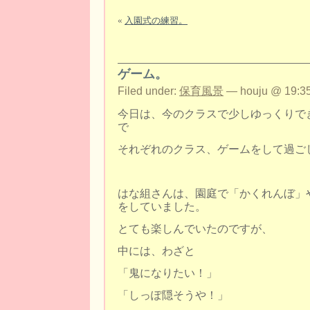
«
入園式の練習。
ゲーム。
Filed under:
保育風景
— houju @ 19:35
今日は、今のクラスで少しゆっくりで
で
それぞれのクラス、ゲームをして過ご
はな組さんは、園庭で「かくれんぼ」
をしていました。
とても楽しんでいたのですが、
中には、わざと
「鬼になりたい！」
「しっぽ隠そうや！」