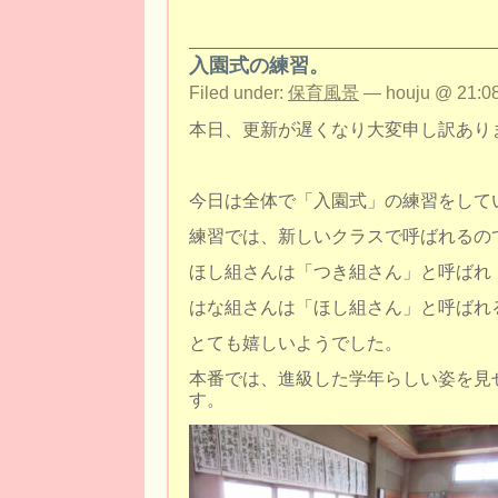
入園式の練習。
Filed under:
保育風景
— houju @ 21:08
本日、更新が遅くなり大変申し訳あり
今日は全体で「入園式」の練習をして
練習では、新しいクラスで呼ばれるの
ほし組さんは「つき組さん」と呼ばれ
はな組さんは「ほし組さん」と呼ばれ
とても嬉しいようでした。
本番では、進級した学年らしい姿を見
す。