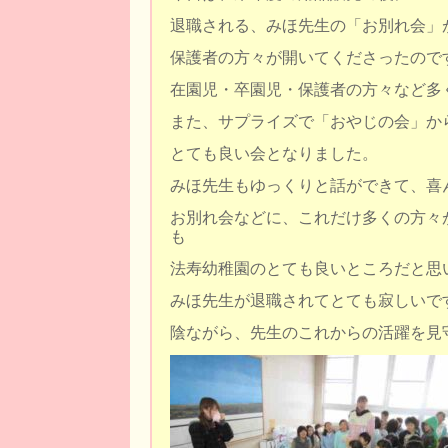
退職される、みほ先生の「お別れ会」
保護者の方々が開いてくださったので
在園児・卒園児・保護者の方々など多
また、サプライズで「おやじの会」か
とても良い会となりました。
みほ先生もゆっくりと話ができて、喜
お別れ会などに、これだけ多くの方々
も
法寿幼稚園のとても良いところだと思
みほ先生が退職されてとても寂しいで
陰ながら、先生のこれからの活躍を見